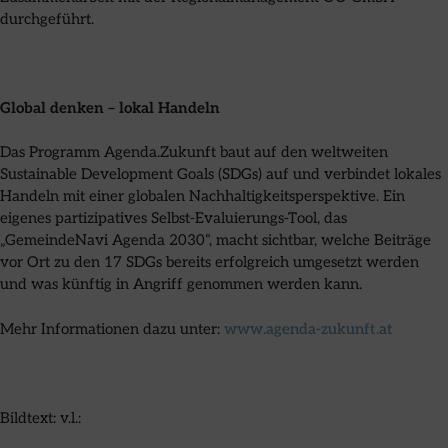
durchgeführt.
Global denken – lokal Handeln
Das Programm Agenda.Zukunft baut auf den weltweiten
Sustainable Development Goals (SDGs) auf und verbindet lokales
Handeln mit einer globalen Nachhaltigkeitsperspektive. Ein
eigenes partizipatives Selbst-Evaluierungs-Tool, das
„GemeindeNavi Agenda 2030“, macht sichtbar, welche Beiträge
vor Ort zu den 17 SDGs bereits erfolgreich umgesetzt werden
und was künftig in Angriff genommen werden kann.
Mehr Informationen dazu unter:
www.agenda-zukunft.at
Bildtext: v.l.: