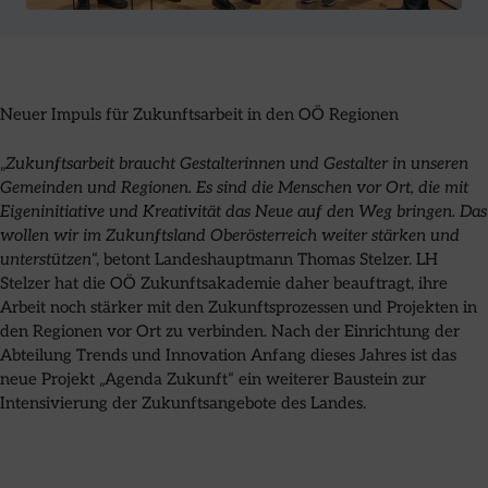
Neuer Impuls für Zukunftsarbeit in den OÖ Regionen
„
Zukunftsarbeit braucht Gestalterinnen und Gestalter in unseren
Gemeinden und Regionen. Es sind die Menschen vor Ort, die mit
Eigeninitiative und Kreativität das Neue auf den Weg bringen. Das
wollen wir im Zukunftsland Oberösterreich weiter stärken und
unterstützen
“, betont Landeshauptmann Thomas Stelzer. LH
Stelzer hat die OÖ Zukunftsakademie daher beauftragt, ihre
Arbeit noch stärker mit den Zukunftsprozessen und Projekten in
den Regionen vor Ort zu verbinden. Nach der Einrichtung der
Abteilung Trends und Innovation Anfang dieses Jahres ist das
neue Projekt „Agenda Zukunft“ ein weiterer Baustein zur
Intensivierung der Zukunftsangebote des Landes.