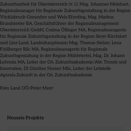
Zukunftsarbeit für Oberösterreich (v. l.): Mag. Johannes Meinhart,
Regionalmanager für Regionale Zukunftsgestaltung in der Region
Vöcklabruck-Gmunden und Wels-Eferding, Mag. Markus
Brandstetter BA, Geschäftsführer der Regionalmanagement
Oberösterreich GmbH, Cosima Öllinger MA, Regionalmanagerin
für Regionale Zukunftsgestaltung in der Region Steyr-Kirchdorf
und Linz-Land, Landeshauptmann Mag. Thomas Stelzer, Lena
Füßlberger BSc MA, Regionalmanagerin für Regionale
Zukunftsgestaltung in der Region Mühlviertel, Mag. Dr. Johann
Lefenda MA, Leiter der Oö. Zukunftsakademie/Abt. Trends und
Innovation, DI Günther Humer MSc, Leiter der Leitstelle
Agenda.Zukunft in der Oö. Zukunftsakademie
Foto: Land OÖ/Peter Mayr
Neueste Projekte