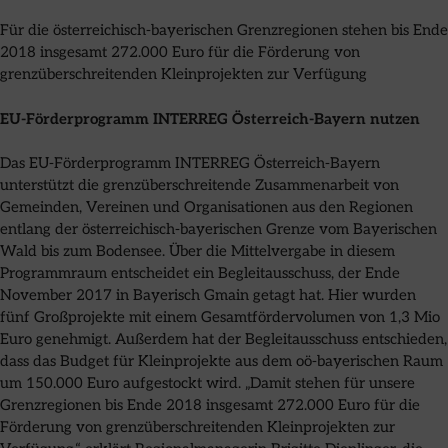
Für die österreichisch-bayerischen Grenzregionen stehen bis Ende
2018 insgesamt 272.000 Euro für die Förderung von
grenzüberschreitenden Kleinprojekten zur Verfügung
EU-Förderprogramm INTERREG Österreich-Bayern nutzen
Das EU-Förderprogramm INTERREG Österreich-Bayern
unterstützt die grenzüberschreitende Zusammenarbeit von
Gemeinden, Vereinen und Organisationen aus den Regionen
entlang der österreichisch-bayerischen Grenze vom Bayerischen
Wald bis zum Bodensee. Über die Mittelvergabe in diesem
Programmraum entscheidet ein Begleitausschuss, der Ende
November 2017 in Bayerisch Gmain getagt hat. Hier wurden
fünf Großprojekte mit einem Gesamtfördervolumen von 1,3 Mio
Euro genehmigt. Außerdem hat der Begleitausschuss entschieden,
dass das Budget für Kleinprojekte aus dem oö-bayerischen Raum
um 150.000 Euro aufgestockt wird. „Damit stehen für unsere
Grenzregionen bis Ende 2018 insgesamt 272.000 Euro für die
Förderung von grenzüberschreitenden Kleinprojekten zur