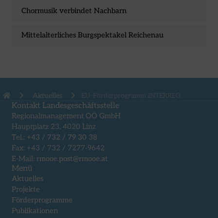
Chormusik verbindet Nachbarn
Mittelalterliches Burgspektakel Reichenau
Aktuelles
EU-Förderprogramm INTERREG
Kontakt Landesgeschäftsstelle
Regionalmanagement OÖ GmbH
Hauptplatz 23, 4020 Linz
Tel.:
+43 / 732 / 79 30 38
Fax: +43 / 732 / 7277-9642
E-Mail:
rmooe.post@rmooe.at
Menü
Aktuelles
Projekte
Förderprogramme
Publikationen