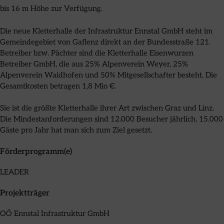
bis 16 m Höhe zur Verfügung.
Die neue Kletterhalle der Infrastruktur Ennstal GmbH steht im
Gemeindegebiet von Gaflenz direkt an der Bundesstraße 121.
Betreiber bzw. Pächter sind die Kletterhalle Eisenwurzen
Betreiber GmbH, die aus 25% Alpenverein Weyer, 25%
Alpenverein Waidhofen und 50% Mitgesellschafter besteht. Die
Gesamtkosten betragen 1,8 Mio €.
Sie ist die größte Kletterhalle ihrer Art zwischen Graz und Linz.
Die Mindestanforderungen sind 12.000 Besucher jährlich, 15.000
Gäste pro Jahr hat man sich zum Ziel gesetzt.
Förderprogramm(e)
LEADER
Projektträger
OÖ Ennstal Infrastruktur GmbH