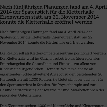
Nach fünfjährigen Planungen fand am 4. April
2014 der Spatenstich für die Kletterhalle
Eisenwurzen statt, am 22. November 2014
konnte die Kletterhalle eröffnet werden.
Nach fünfjährigen Planungen fand am 4. April 2014 der
Spatenstich für die Kletterhalle Eisenwurzen statt, am 22.
November 2014 konnte die Kletterhalle eröffnet werden.
Die Region soll als Kletterkompetenzzentrum positioniert werden.
Die Kletterhalle wird im Ganzjahresbetrieb als überregionales
Freizeitangebot die Gesundheit und Fitness – vor allem von
Kindern und Jugendlichen – fördern. Weiters dient sie als
ergänzendes (Schlechtwetter-) Angebot zu den bestehenden 20
Klettergärten mit 1.300 Routen. Sie bietet sich aber auch an, für
den Sportunterricht in Schulen, für Physiotherapie und zur
Gesundheitsförderung der Mitarbeiter und Mitarbeiterinnen der
regionalen Unternehmen.
2
Den Kletterern stehen 1.000 m
Kletterfläche und Kletterrouten