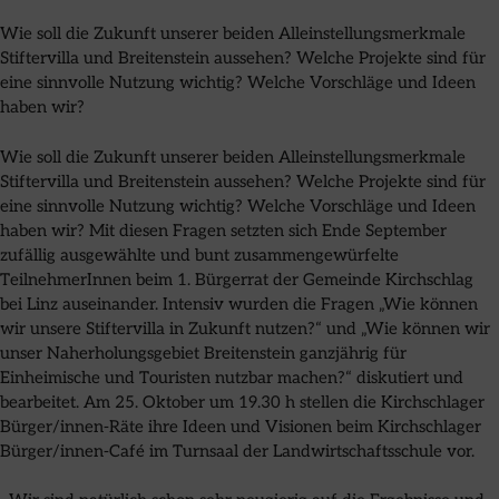
Wie soll die Zukunft unserer beiden Alleinstellungsmerkmale
Stiftervilla und Breitenstein aussehen? Welche Projekte sind für
eine sinnvolle Nutzung wichtig? Welche Vorschläge und Ideen
haben wir?
Wie soll die Zukunft unserer beiden Alleinstellungsmerkmale
Stiftervilla und Breitenstein aussehen? Welche Projekte sind für
eine sinnvolle Nutzung wichtig? Welche Vorschläge und Ideen
haben wir? Mit diesen Fragen setzten sich Ende September
zufällig ausgewählte und bunt zusammengewürfelte
TeilnehmerInnen beim 1. Bürgerrat der Gemeinde Kirchschlag
bei Linz auseinander. Intensiv wurden die Fragen „Wie können
wir unsere Stiftervilla in Zukunft nutzen?“ und „Wie können wir
unser Naherholungsgebiet Breitenstein ganzjährig für
Einheimische und Touristen nutzbar machen?“ diskutiert und
bearbeitet. Am 25. Oktober um 19.30 h stellen die Kirchschlager
Bürger/innen-Räte ihre Ideen und Visionen beim Kirchschlager
Bürger/innen-Café im Turnsaal der Landwirtschaftsschule vor.