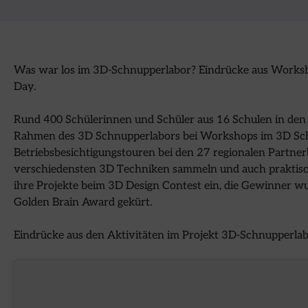
Was war los im 3D-Schnupperlabor? Eindrücke aus Works
Day.
Rund 400 Schülerinnen und Schüler aus 16 Schulen in d
Rahmen des 3D Schnupperlabors bei Workshops im 3D Sch
Betriebsbesichtigungstouren bei den 27 regionalen Partn
verschiedensten 3D Techniken sammeln und auch praktisc
ihre Projekte beim 3D Design Contest ein, die Gewinner 
Golden Brain Award gekürt.
Eindrücke aus den Aktivitäten im Projekt 3D-Schnupperl