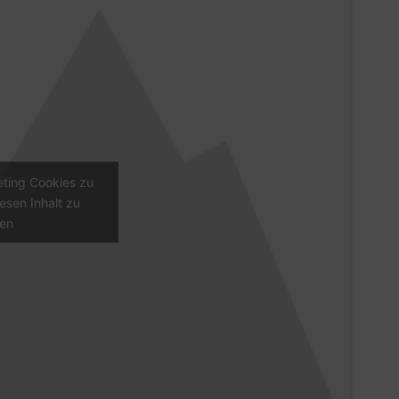
eting Cookies zu
esen Inhalt zu
ren