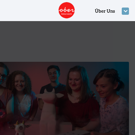
Über Uns