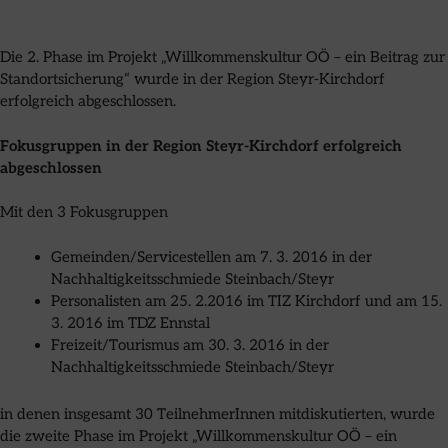
Die 2. Phase im Projekt „Willkommenskultur OÖ – ein Beitrag zur
Standortsicherung“ wurde in der Region Steyr-Kirchdorf
erfolgreich abgeschlossen.
Fokusgruppen in der Region Steyr-Kirchdorf erfolgreich
abgeschlossen
Mit den 3 Fokusgruppen
Gemeinden/Servicestellen am 7. 3. 2016 in der
Nachhaltigkeitsschmiede Steinbach/Steyr
Personalisten am 25. 2.2016 im TIZ Kirchdorf und am 15.
3. 2016 im TDZ Ennstal
Freizeit/Tourismus am 30. 3. 2016 in der
Nachhaltigkeitsschmiede Steinbach/Steyr
in denen insgesamt 30 TeilnehmerInnen mitdiskutierten, wurde
die zweite Phase im Projekt „Willkommenskultur OÖ – ein