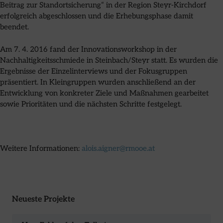
Beitrag zur Standortsicherung“ in der Region Steyr-Kirchdorf
erfolgreich abgeschlossen und die Erhebungsphase damit
beendet.
Am 7. 4. 2016 fand der Innovationsworkshop in der
Nachhaltigkeitsschmiede in Steinbach/Steyr statt. Es wurden die
Ergebnisse der Einzelinterviews und der Fokusgruppen
präsentiert. In Kleingruppen wurden anschließend an der
Entwicklung von konkreter Ziele und Maßnahmen gearbeitet
sowie Prioritäten und die nächsten Schritte festgelegt.
Weitere Informationen:
alois.aigner@rmooe.at
Neueste Projekte