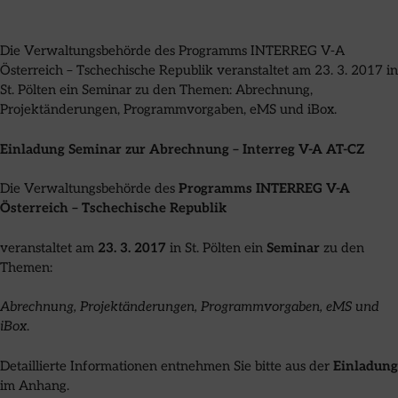
Die Verwaltungsbehörde des Programms INTERREG V-A
Österreich – Tschechische Republik veranstaltet am 23. 3. 2017 in
St. Pölten ein Seminar zu den Themen: Abrechnung,
Projektänderungen, Programmvorgaben, eMS und iBox.
Einladung Seminar zur Abrechnung – Interreg V-A AT-CZ
Die Verwaltungsbehörde des
Programms INTERREG V-A
Österreich – Tschechische Republik
veranstaltet am
23. 3. 2017
in St. Pölten ein
Seminar
zu den
Themen:
Abrechnung, Projektänderungen, Programmvorgaben, eMS und
iBox
.
Detaillierte Informationen entnehmen Sie bitte aus der
Einladung
im Anhang.