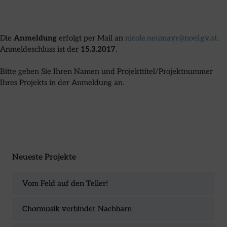
Die
Anmeldung
erfolgt per Mail an
nicole.neumayr@noel.gv.at
.
Anmeldeschluss ist der
15.3.2017
.
Bitte geben Sie Ihren Namen und Projekttitel/Projektnummer
Ihres Projekts in der Anmeldung an.
Neueste Projekte
Vom Feld auf den Teller!
Chormusik verbindet Nachbarn