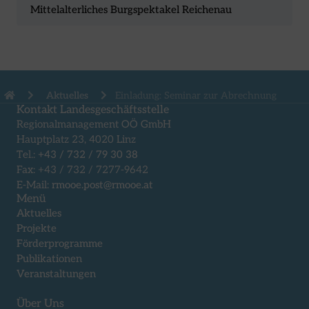
Mittelalterliches Burgspektakel Reichenau
Aktuelles
Einladung: Seminar zur Abrechnung
Kontakt Landesgeschäftsstelle
Regionalmanagement OÖ GmbH
Hauptplatz 23, 4020 Linz
Tel.:
+43 / 732 / 79 30 38
Fax: +43 / 732 / 7277-9642
E-Mail:
rmooe.post@rmooe.at
Menü
Aktuelles
Projekte
Förderprogramme
Publikationen
Veranstaltungen
Über Uns