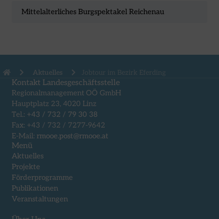
Mittelalterliches Burgspektakel Reichenau
Aktuelles
Jobtour im Bezirk Eferding
Kontakt Landesgeschäftsstelle
Regionalmanagement OÖ GmbH
Hauptplatz 23, 4020 Linz
Tel.:
+43 / 732 / 79 30 38
Fax: +43 / 732 / 7277-9642
E-Mail:
rmooe.post@rmooe.at
Menü
Aktuelles
Projekte
Förderprogramme
Publikationen
Veranstaltungen