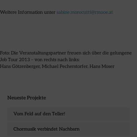
Weitere Information unter
sabine.morocutti@rmooe.at
Foto: Die Veranstaltungspartner freuen sich über die gelungene
Job Tour 2013 – von rechts nach links:
Hans Götzenberger, Michael Pecherstorfer, Hans Moser
Neueste Projekte
Vom Feld auf den Teller!
Chormusik verbindet Nachbarn