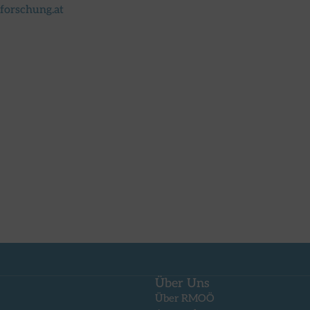
forschung.at
Über Uns
Über RMOÖ