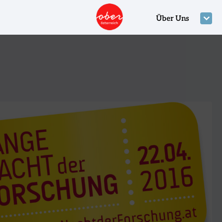
Über Uns