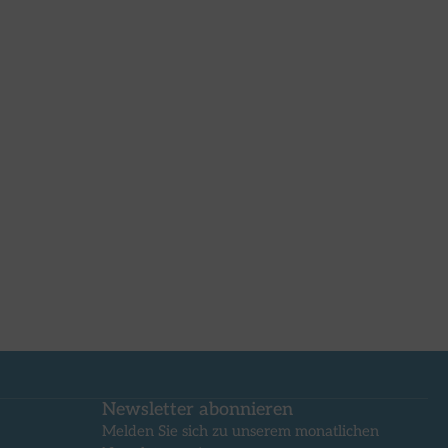
Newsletter abonnieren
Melden Sie sich zu unserem monatlichen