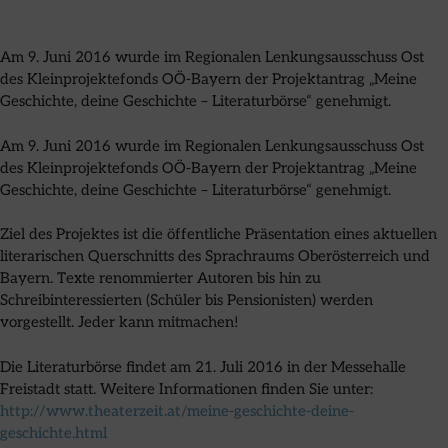
Am 9. Juni 2016 wurde im Regionalen Lenkungsausschuss Ost
des Kleinprojektefonds OÖ-Bayern der Projektantrag „Meine
Geschichte, deine Geschichte – Literaturbörse“ genehmigt.
Am 9. Juni 2016 wurde im Regionalen Lenkungsausschuss Ost
des Kleinprojektefonds OÖ-Bayern der Projektantrag „Meine
Geschichte, deine Geschichte – Literaturbörse“ genehmigt.
Ziel des Projektes ist die öffentliche Präsentation eines aktuellen
literarischen Querschnitts des Sprachraums Oberösterreich und
Bayern. Texte renommierter Autoren bis hin zu
Schreibinteressierten (Schüler bis Pensionisten) werden
vorgestellt. Jeder kann mitmachen!
Die Literaturbörse findet am 21. Juli 2016 in der Messehalle
Freistadt statt. Weitere Informationen finden Sie unter:
http://www.theaterzeit.at/meine-geschichte-deine-
geschichte.html