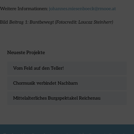
Weitere Informationen:
johannes.miesenboeck@rmooe.at
Bild
Beitrag 1: Buntbewegt (Fotocredit: Loucaz Steinherr)
Neueste Projekte
Vom Feld auf den Teller!
Chormusik verbindet Nachbarn
Mittelalterliches Burgspektakel Reichenau