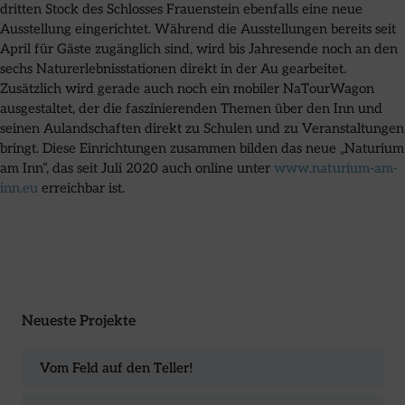
dritten Stock des Schlosses Frauenstein ebenfalls eine neue
Ausstellung eingerichtet. Während die Ausstellungen bereits seit
April für Gäste zugänglich sind, wird bis Jahresende noch an den
sechs Naturerlebnisstationen direkt in der Au gearbeitet.
Zusätzlich wird gerade auch noch ein mobiler NaTourWagon
ausgestaltet, der die faszinierenden Themen über den Inn und
seinen Aulandschaften direkt zu Schulen und zu Veranstaltungen
bringt. Diese Einrichtungen zusammen bilden das neue „Naturium
am Inn“, das seit Juli 2020 auch online unter
www.naturium-am-
inn.eu
erreichbar ist.
Neueste Projekte
Vom Feld auf den Teller!