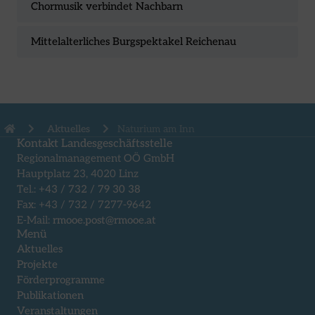
Chormusik verbindet Nachbarn
Mittelalterliches Burgspektakel Reichenau
Aktuelles
Naturium am Inn
Kontakt Landesgeschäftsstelle
Regionalmanagement OÖ GmbH
Hauptplatz 23, 4020 Linz
Tel.:
+43 / 732 / 79 30 38
Fax: +43 / 732 / 7277-9642
E-Mail:
rmooe.post@rmooe.at
Menü
Aktuelles
Projekte
Förderprogramme
Publikationen
Veranstaltungen