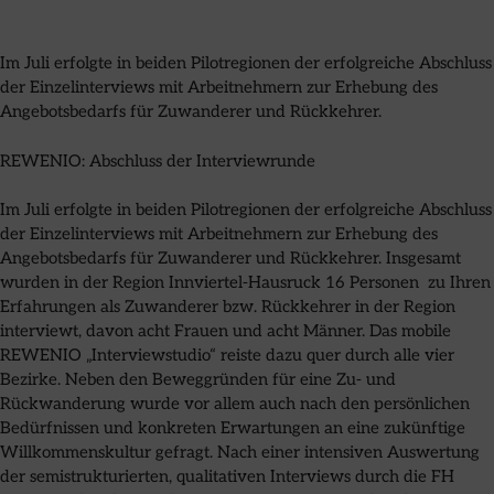
Im Juli erfolgte in beiden Pilotregionen der erfolgreiche Abschluss
der Einzelinterviews mit Arbeitnehmern zur Erhebung des
Angebotsbedarfs für Zuwanderer und Rückkehrer.
REWENIO: Abschluss der Interviewrunde
Im Juli erfolgte in beiden Pilotregionen der erfolgreiche Abschluss
der Einzelinterviews mit Arbeitnehmern zur Erhebung des
Angebotsbedarfs für Zuwanderer und Rückkehrer. Insgesamt
wurden in der Region Innviertel-Hausruck 16 Personen zu Ihren
Erfahrungen als Zuwanderer bzw. Rückkehrer in der Region
interviewt, davon acht Frauen und acht Männer. Das mobile
REWENIO „Interviewstudio“ reiste dazu quer durch alle vier
Bezirke. Neben den Beweggründen für eine Zu- und
Rückwanderung wurde vor allem auch nach den persönlichen
Bedürfnissen und konkreten Erwartungen an eine zukünftige
Willkommenskultur gefragt. Nach einer intensiven Auswertung
der semistrukturierten, qualitativen Interviews durch die FH