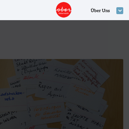
Über Uns