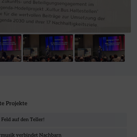
e Projekte
Feld auf den Teller!
musik verbindet Nachbarn