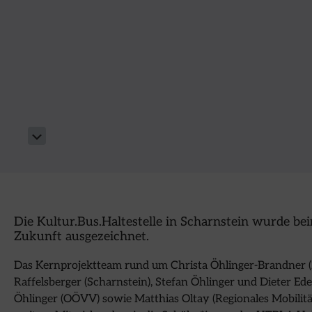
Die Kultur.Bus.Haltestelle in Scharnstein wurde b
Zukunft ausgezeichnet.
Das Kernprojektteam rund um Christa Öhlinger-Brandner (
Raffelsberger (Scharnstein), Stefan Öhlinger und Dieter E
Öhlinger (OÖVV) sowie Matthias Oltay (Regionales Mobilitä