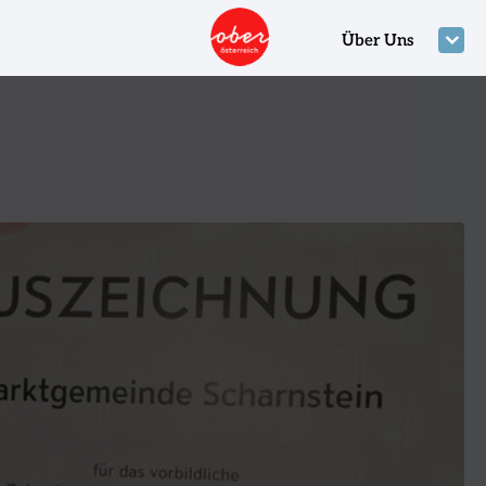
Über Uns