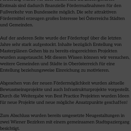
Erstmals sind dadurch finanzielle Fördermaßnahmen für den
Fußverkehr von Bundesseite möglich. Die sehr attraktiven
Fördermittel erzeugen großes Interesse bei Österreichs Städten
und Gemeinden.
Auf der anderen Seite wurde der Fördertopf über die letzten
Jahre sehr stark aufgestockt. Inhalte bezüglich Erstellung von
Masterplänen Gehen bis zu bereits eingereichten Projekten
wurden ausgetauscht. Mit diesem Wissen können wir versuchen,
weitere Gemeinden und Städte in Oberösterreich für eine
Erstellung beziehungsweise Einreichung zu motivieren.
Abgesehen von der neuen Fördermöglichkeit wurden aktuelle
Bewusstseinsprojekte und auch Infrastrukturprojekte vorgestellt.
Durch die Weitergabe von Best Practice Projekten wurden Ideen
für neue Projekte und neue mögliche Ansatzpunkte geschaffen!
Zum Abschluss wurden bereits umgesetzte Neugestaltungen in
zwei Wiener Bezirken mit einem gemeinsamen Stadtspaziergang
besichtigt.