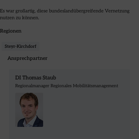
Es war großartig, diese bundeslandübergreifende Vernetzung
nutzen zu können.
Regionen
Steyr-Kirchdorf
Ansprechpartner
DI Thomas Staub
Regionalmanager Regionales Mobilitätsmanagement