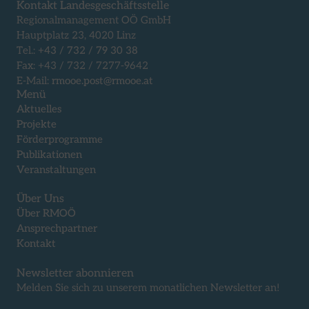
Kontakt Landesgeschäftsstelle
Regionalmanagement OÖ GmbH
Hauptplatz 23, 4020 Linz
Tel.:
+43 / 732 / 79 30 38
Fax: +43 / 732 / 7277-9642
E-Mail:
rmooe.post@rmooe.at
Menü
Aktuelles
Projekte
Förderprogramme
Publikationen
Veranstaltungen
Über Uns
Über RMOÖ
Ansprechpartner
Kontakt
Newsletter abonnieren
Melden Sie sich zu unserem monatlichen Newsletter an!