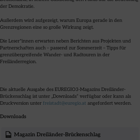
der Demokratie.
Außerdem wird aufgezeigt, warum Europa gerade in den
Grenzregionen eine so große Wirkung zeigt.
Die Leser*innen erwarten neben Berichten aus Projekten und
Partnerschaften auch – passend zur Sommerzeit – Tipps für
grenzübergreifende Wander- und Radtouren in der
Freiländerregion.
Die aktuelle Ausgabe des EUREGIO3-Magazins Dreiländer-
Brückenschlag ist unter „Downloads“ verfügbar oder kann als
Druckversion unter
freistadt@euregio.at
angefordert werden.
Downloads
Magazin Dreiländer-Brückenschlag