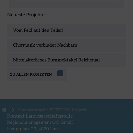
Neueste Projekte
Vom Feld auf den Teller!
Chormusik verbindet Nachbarn
Mittelalterliches Burgspektakel Reichenau
ZU ALLEN PROJEKTEN
Sommerausgabe EUREGIO3-Magazin
Kontakt Landesgeschäftsstelle
Regionalmanagement OÖ GmbH
Hauptplatz 23, 4020 Linz