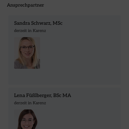
Ansprechpartner
Sandra Schwarz, MSc
derzeit in Karenz
Lena Füßlberger, BSc MA
derzeit in Karenz