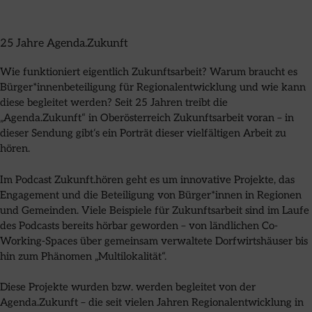
25 Jahre Agenda.Zukunft
Wie funktioniert eigentlich Zukunftsarbeit? Warum braucht es
Bürger*innenbeteiligung für Regionalentwicklung und wie kann
diese begleitet werden? Seit 25 Jahren treibt die
„Agenda.Zukunft“ in Oberösterreich Zukunftsarbeit voran – in
dieser Sendung gibt‘s ein Porträt dieser vielfältigen Arbeit zu
hören.
Im Podcast Zukunft.hören geht es um innovative Projekte, das
Engagement und die Beteiligung von Bürger*innen in Regionen
und Gemeinden. Viele Beispiele für Zukunftsarbeit sind im Laufe
des Podcasts bereits hörbar geworden – von ländlichen Co-
Working-Spaces über gemeinsam verwaltete Dorfwirtshäuser bis
hin zum Phänomen „Multilokalität“.
Diese Projekte wurden bzw. werden begleitet von der
Agenda.Zukunft – die seit vielen Jahren Regionalentwicklung in