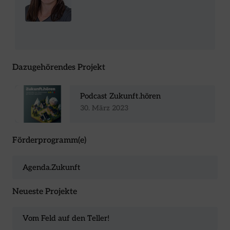
Dazugehörendes Projekt
Podcast Zukunft.hören
30. März 2023
Förderprogramm(e)
Agenda.Zukunft
Neueste Projekte
Vom Feld auf den Teller!