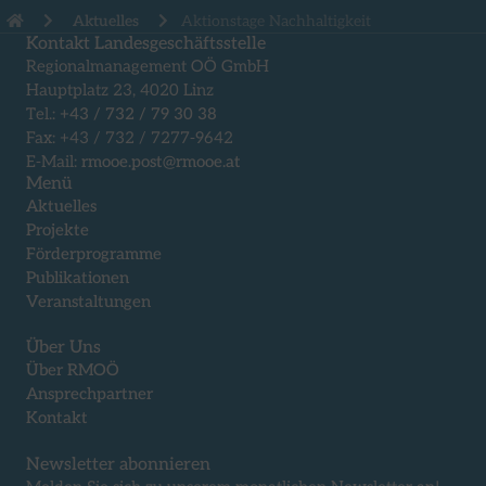
Aktuelles
Aktionstage Nachhaltigkeit
Kontakt Landesgeschäftsstelle
Regionalmanagement OÖ GmbH
Hauptplatz 23, 4020 Linz
Tel.:
+43 / 732 / 79 30 38
Fax: +43 / 732 / 7277-9642
E-Mail:
rmooe.post@rmooe.at
Menü
Aktuelles
Projekte
Förderprogramme
Publikationen
Veranstaltungen
Über Uns
Über RMOÖ
Ansprechpartner
Kontakt
Newsletter abonnieren