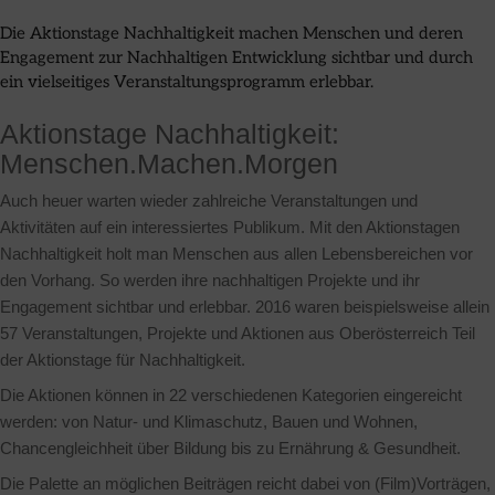
Die Aktionstage Nachhaltigkeit machen Menschen und deren
Engagement zur Nachhaltigen Entwicklung sichtbar und durch
ein vielseitiges Veranstaltungsprogramm erlebbar.
Aktionstage Nachhaltigkeit:
Menschen.Machen.Morgen
Auch heuer warten wieder zahlreiche Veranstaltungen und
Aktivitäten auf ein interessiertes Publikum. Mit den Aktionstagen
Nachhaltigkeit holt man Menschen aus allen Lebensbereichen vor
den Vorhang. So werden ihre nachhaltigen Projekte und ihr
Engagement sichtbar und erlebbar. 2016 waren beispielsweise allein
57 Veranstaltungen, Projekte und Aktionen aus Oberösterreich Teil
der Aktionstage für Nachhaltigkeit.
Die Aktionen können in 22 verschiedenen Kategorien eingereicht
werden: von Natur- und Klimaschutz, Bauen und Wohnen,
Chancengleichheit über Bildung bis zu Ernährung & Gesundheit.
Die Palette an möglichen Beiträgen reicht dabei von (Film)Vorträgen,