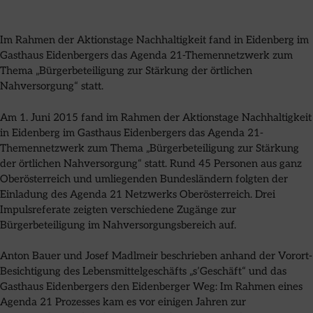
Im Rahmen der Aktionstage Nachhaltigkeit fand in Eidenberg im
Gasthaus Eidenbergers das Agenda 21-Themennetzwerk zum
Thema „Bürgerbeteiligung zur Stärkung der örtlichen
Nahversorgung“ statt.
Am 1. Juni 2015 fand im Rahmen der Aktionstage Nachhaltigkeit
in Eidenberg im Gasthaus Eidenbergers das Agenda 21-
Themennetzwerk zum Thema „Bürgerbeteiligung zur Stärkung
der örtlichen Nahversorgung“ statt. Rund 45 Personen aus ganz
Oberösterreich und umliegenden Bundesländern folgten der
Einladung des Agenda 21 Netzwerks Oberösterreich. Drei
Impulsreferate zeigten verschiedene Zugänge zur
Bürgerbeteiligung im Nahversorgungsbereich auf.
Anton Bauer und Josef Madlmeir beschrieben anhand der Vorort-
Besichtigung des Lebensmittelgeschäfts „s’Geschäft“ und das
Gasthaus Eidenbergers den Eidenberger Weg: Im Rahmen eines
Agenda 21 Prozesses kam es vor einigen Jahren zur