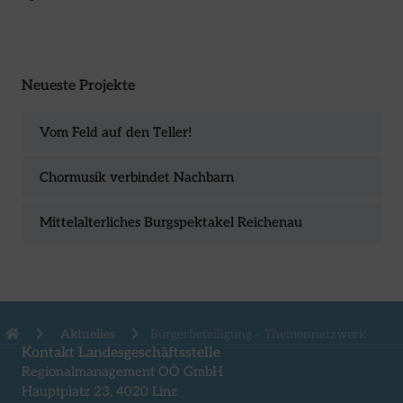
Neueste Projekte
Vom Feld auf den Teller!
Chormusik verbindet Nachbarn
Mittelalterliches Burgspektakel Reichenau
Aktuelles
Bürgerbeteiligung – Themennetzwerk
Kontakt Landesgeschäftsstelle
Regionalmanagement OÖ GmbH
Hauptplatz 23, 4020 Linz