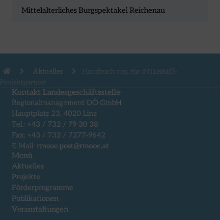
Mittelalterliches Burgspektakel Reichenau
Aktuelles
Handbuch neu für INTERREG-
Projektpartner
Kontakt Landesgeschäftsstelle
Regionalmanagement OÖ GmbH
Hauptplatz 23, 4020 Linz
Tel.:
+43 / 732 / 79 30 38
Fax: +43 / 732 / 7277-9642
E-Mail:
rmooe.post@rmooe.at
Menü
Aktuelles
Projekte
Förderprogramme
Publikationen
Veranstaltungen