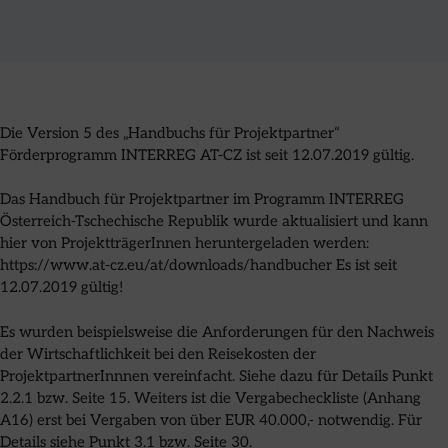
Die Version 5 des „Handbuchs für Projektpartner“
Förderprogramm INTERREG AT-CZ ist seit 12.07.2019 gültig.
Das Handbuch für Projektpartner im Programm INTERREG
Österreich-Tschechische Republik wurde aktualisiert und kann
hier von ProjektträgerInnen heruntergeladen werden:
https://www.at-cz.eu/at/downloads/handbucher Es ist seit
12.07.2019 gültig!
Es wurden beispielsweise die Anforderungen für den Nachweis
der Wirtschaftlichkeit bei den Reisekosten der
ProjektpartnerInnnen vereinfacht. Siehe dazu für Details Punkt
2.2.1 bzw. Seite 15. Weiters ist die Vergabecheckliste (Anhang
A16) erst bei Vergaben von über EUR 40.000,- notwendig. Für
Details siehe Punkt 3.1 bzw. Seite 30.