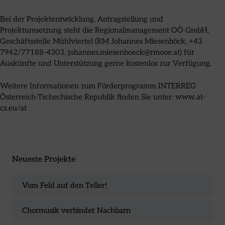
Bei der Projektentwicklung, Antragstellung und
Projektumsetzung steht die Regionalmanagement OÖ GmbH,
Geschäftsstelle Mühlviertel (RM Johannes Miesenböck, +43
7942/77188-4303, johannes.miesenboeck@rmooe.at) für
Auskünfte und Unterstützung gerne kostenlos zur Verfügung.
Weitere Informationen zum Förderprogramm INTERREG
Österreich-Tschechische Republik finden Sie unter: www.at-
cz.eu/at
Neueste Projekte
Vom Feld auf den Teller!
Chormusik verbindet Nachbarn