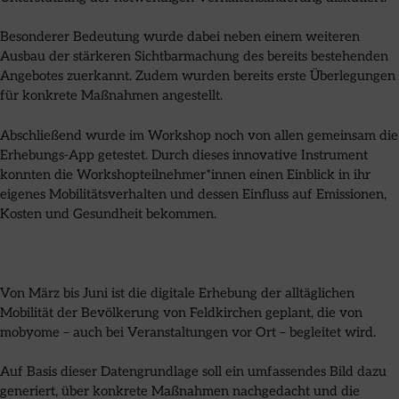
Besonderer Bedeutung wurde dabei neben einem weiteren
Ausbau der stärkeren Sichtbarmachung des bereits bestehenden
Angebotes zuerkannt. Zudem wurden bereits erste Überlegungen
für konkrete Maßnahmen angestellt.
Abschließend wurde im Workshop noch von allen gemeinsam die
Erhebungs-App getestet. Durch dieses innovative Instrument
konnten die Workshopteilnehmer*innen einen Einblick in ihr
eigenes Mobilitätsverhalten und dessen Einfluss auf Emissionen,
Kosten und Gesundheit bekommen.
Von März bis Juni ist die digitale Erhebung der alltäglichen
Mobilität der Bevölkerung von Feldkirchen geplant, die von
mobyome – auch bei Veranstaltungen vor Ort – begleitet wird.
Auf Basis dieser Datengrundlage soll ein umfassendes Bild dazu
generiert, über konkrete Maßnahmen nachgedacht und die