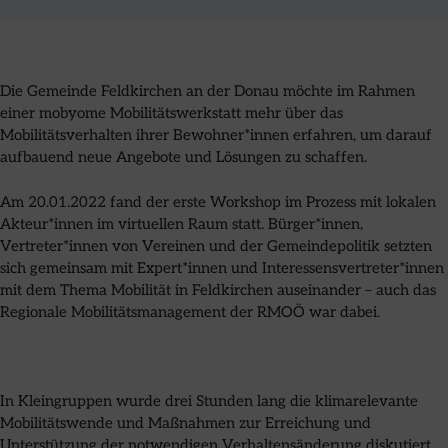
Die Gemeinde Feldkirchen an der Donau möchte im Rahmen
einer mobyome Mobilitätswerkstatt mehr über das
Mobilitätsverhalten ihrer Bewohner*innen erfahren, um darauf
aufbauend neue Angebote und Lösungen zu schaffen.
Am 20.01.2022 fand der erste Workshop im Prozess mit lokalen
Akteur*innen im virtuellen Raum statt. Bürger*innen,
Vertreter*innen von Vereinen und der Gemeindepolitik setzten
sich gemeinsam mit Expert*innen und Interessensvertreter*innen
mit dem Thema Mobilität in Feldkirchen auseinander – auch das
Regionale Mobilitätsmanagement der RMOÖ war dabei.
In Kleingruppen wurde drei Stunden lang die klimarelevante
Mobilitätswende und Maßnahmen zur Erreichung und
Unterstützung der notwendigen Verhaltensänderung diskutiert.