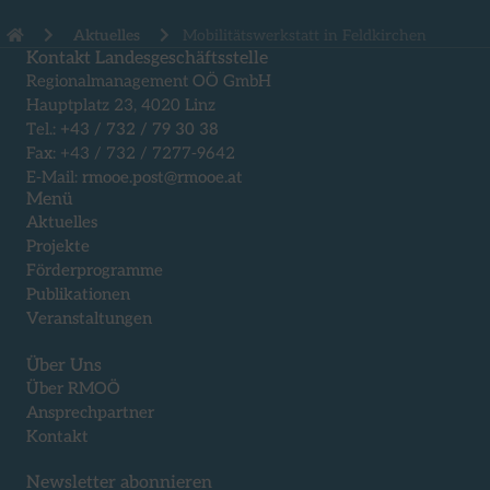
Aktuelles
Mobilitätswerkstatt in Feldkirchen
Kontakt Landesgeschäftsstelle
Regionalmanagement OÖ GmbH
Hauptplatz 23, 4020 Linz
Tel.:
+43 / 732 / 79 30 38
Fax: +43 / 732 / 7277-9642
E-Mail:
rmooe.post@rmooe.at
Menü
Aktuelles
Projekte
Förderprogramme
Publikationen
Veranstaltungen
Über Uns
Über RMOÖ
Ansprechpartner
Kontakt
Newsletter abonnieren