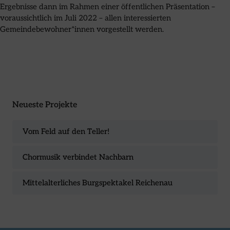
Ergebnisse dann im Rahmen einer öffentlichen Präsentation –
voraussichtlich im Juli 2022 – allen interessierten
Gemeindebewohner*innen vorgestellt werden.
Neueste Projekte
Vom Feld auf den Teller!
Chormusik verbindet Nachbarn
Mittelalterliches Burgspektakel Reichenau