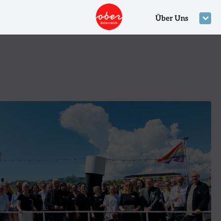
Über Uns