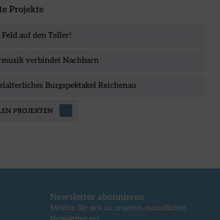
e Projekte
Feld auf den Teller!
musik verbindet Nachbarn
elalterliches Burgspektakel Reichenau
LEN PROJEKTEN
Newsletter abonnieren
Melden Sie sich zu unserem monatlichen
Newsletter an!