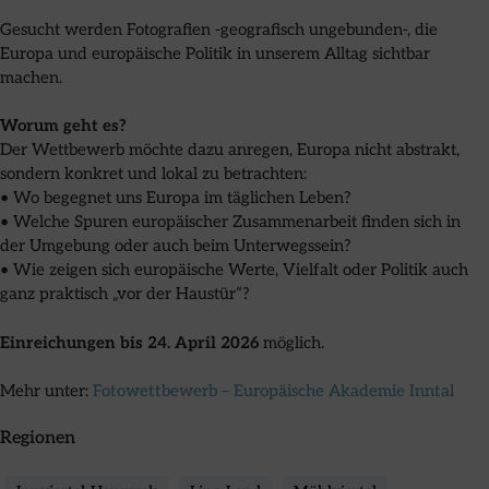
Gesucht werden Fotografien -geografisch ungebunden-, die
Europa und europäische Politik in unserem Alltag sichtbar
machen.
Worum geht es?
Der Wettbewerb möchte dazu anregen, Europa nicht abstrakt,
sondern konkret und lokal zu betrachten:
• Wo begegnet uns Europa im täglichen Leben?
• Welche Spuren europäischer Zusammenarbeit finden sich in
der Umgebung oder auch beim Unterwegssein?
• Wie zeigen sich europäische Werte, Vielfalt oder Politik auch
ganz praktisch „vor der Haustür“?
Einreichungen bis 24. April 2026
möglich.
Mehr unter:
Fotowettbewerb – Europäische Akademie Inntal
Regionen