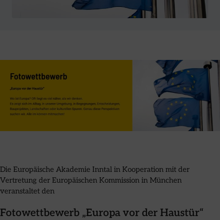
Die Europäische Akademie Inntal in Kooperation mit der
Vertretung der Europäischen Kommission in München
veranstaltet den
Fotowettbewerb „Europa vor der Haustür“